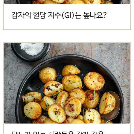
감자의 혈당 지수(GI)는 높나요?
미국 감자협회 경고
참고: 타사에서 관리하는 웹사이트
링크를 클릭했으며 미국 감자협회
한국지사 웹사이트를 나가려고