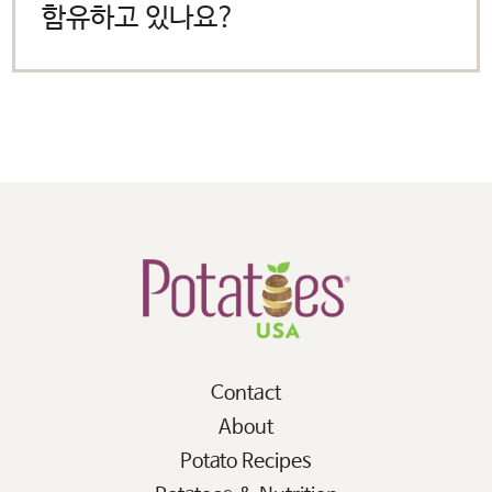
함유하고 있나요?
Contact
About
Potato Recipes