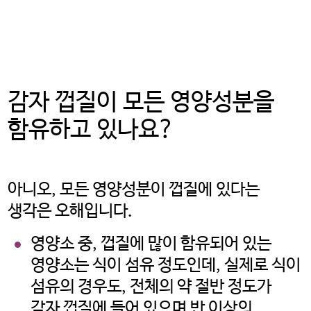
감자 껍질이 모든 영양성분을
함유하고 있나요?
아니오, 모든 영양성분이 껍질에 있다는
생각은 오해입니다.
영양소 중, 껍질에 많이 함유되어 있는
영양소는 식이 섬유 정도인데, 실제로 식이
섬유의 경우도, 전체의 약 절반 정도가
감자 껍질에 들어 있으며 반 이상의