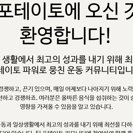
 포테이토에 오신 
환영합니다!
 생활에서 최고의 성과를 내기 위해 
테이토 파워로 뭉친 운동 커뮤니티입니
경쟁하고, 끈기 있으며, 매일 어제보다 나아지기 위해 노력
련하고 경쟁하죠. 여러분은 올바른 음식을 섭취하는 것이 
영향을 가져올 수 있음을 알고 있습니다.
운동과 일상생활에서 최고의 성과를 내기 위해 최선을 다하