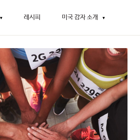
레시피
미국 감자 소개