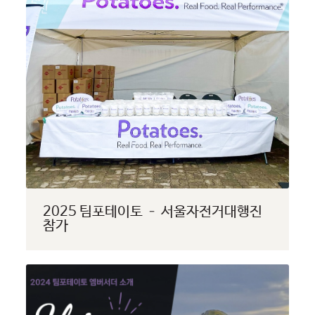
2025 팀포테이토 – 서울자전거대행진
참가