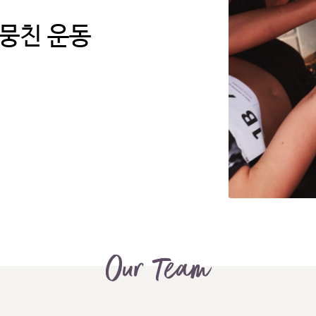
뭉친 운동
Our Team