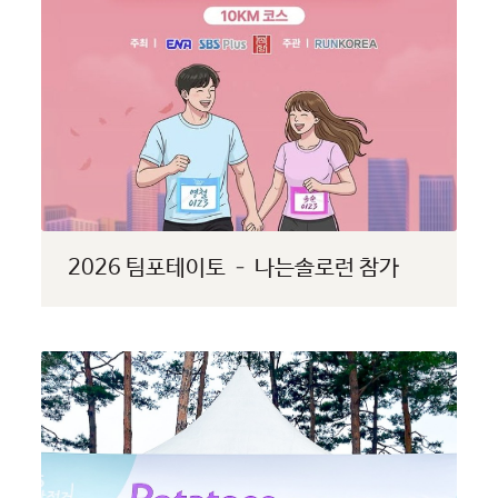
하려면 ‘확인’을 클릭하고, 사용 중인 potatoesu
ea.com 으로 돌아가려면 ‘취소’를 눌러주시길 바
OK
CANCEL
2026 팀포테이토 – 나는솔로런 참가