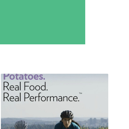
 미국
부링크는
협회는
습니다.