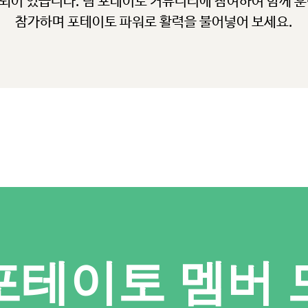
어 있습니다. 팀 포테이토 커뮤니티에 참여하여 함께 
참가하며 포테이토 파워로 활력을 불어넣어 보세요.
포테이토 멤버 