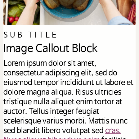
SUB TITLE
Image Callout Block
Lorem ipsum dolor sit amet,
consectetur adipiscing elit, sed do
eiusmod tempor incididunt ut labore et
dolore magna aliqua. Risus ultricies
tristique nulla aliquet enim tortor at
auctor. Tellus integer feugiat
scelerisque varius morbi. Mattis nunc
sed blandit libero volutpat sed
cras.