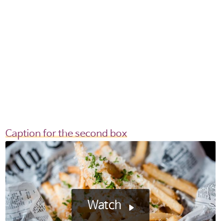
Caption for the second box
Watch