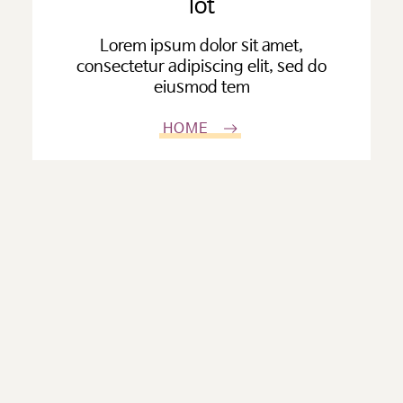
lot
Lorem ipsum dolor sit amet,
consectetur adipiscing elit, sed do
eiusmod tem
HOME