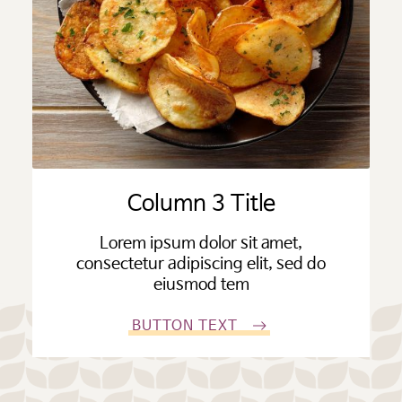
Column 3 Title
Lorem ipsum dolor sit amet,
consectetur adipiscing elit, sed do
eiusmod tem
BUTTON TEXT