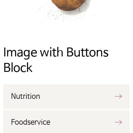
Image with Buttons
Block
Nutrition
Foodservice