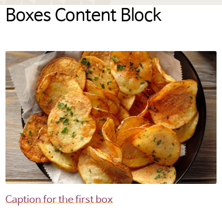
Boxes Content Block
Caption for the first box