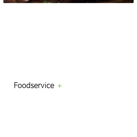
Foodservice