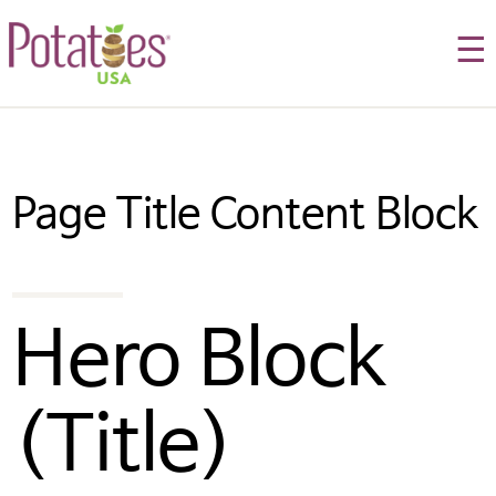
☰
Page Title Content Block
Hero Block 
(Title)