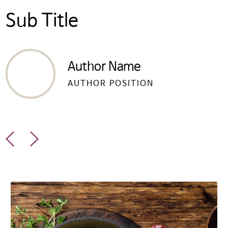
Sub Title
Author Name
AUTHOR POSITION