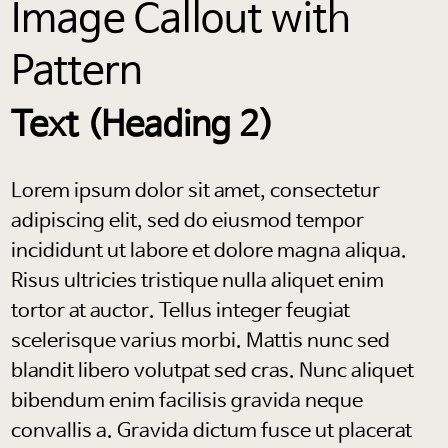
Image Callout with
Pattern
Text (Heading 2)
Lorem ipsum dolor sit amet, consectetur
adipiscing elit, sed do eiusmod tempor
incididunt ut labore et dolore magna aliqua.
Risus ultricies tristique nulla aliquet enim
tortor at auctor. Tellus integer feugiat
scelerisque varius morbi. Mattis nunc sed
blandit libero volutpat sed cras. Nunc aliquet
bibendum enim facilisis gravida neque
convallis a. Gravida dictum fusce ut placerat