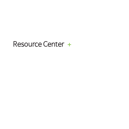
Resource Center