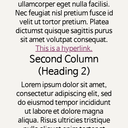
ullamcorper eget nulla facilisi.
Nec feugiat nisl pretium fusce id
velit ut tortor pretium. Platea
dictumst quisque sagittis purus
sit amet volutpat consequat.
This is a hyperlink.
Second Column
(Heading 2)
Lorem ipsum dolor sit amet,
consectetur adipiscing elit, sed
do eiusmod tempor incididunt
ut labore et dolore magna
aliqua. Risus ultricies tristique