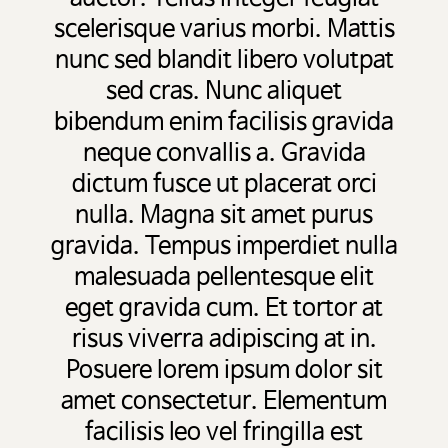
scelerisque varius morbi. Mattis
nunc sed blandit libero volutpat
sed cras. Nunc aliquet
bibendum enim facilisis gravida
neque convallis a. Gravida
dictum fusce ut placerat orci
nulla. Magna sit amet purus
gravida. Tempus imperdiet nulla
malesuada pellentesque elit
eget gravida cum. Et tortor at
risus viverra adipiscing at in.
Posuere lorem ipsum dolor sit
amet consectetur. Elementum
facilisis leo vel fringilla est