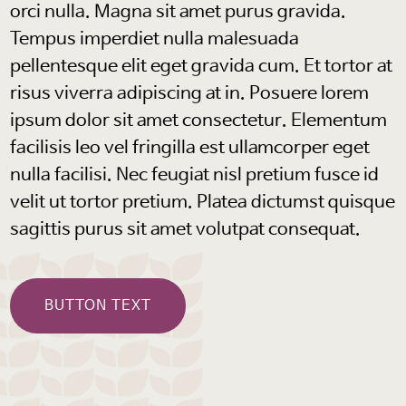
orci nulla. Magna sit amet purus gravida.
Tempus imperdiet nulla malesuada
pellentesque elit eget gravida cum. Et tortor at
risus viverra adipiscing at in. Posuere lorem
ipsum dolor sit amet consectetur. Elementum
facilisis leo vel fringilla est ullamcorper eget
nulla facilisi. Nec feugiat nisl pretium fusce id
velit ut tortor pretium. Platea dictumst quisque
sagittis purus sit amet volutpat consequat.
BUTTON TEXT