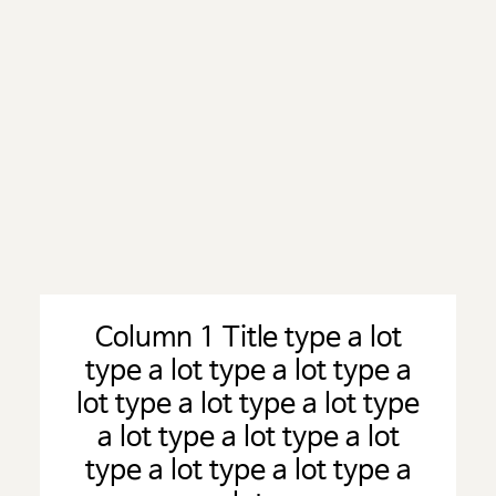
Column 1 Title type a lot
type a lot type a lot type a
lot type a lot type a lot type
a lot type a lot type a lot
type a lot type a lot type a