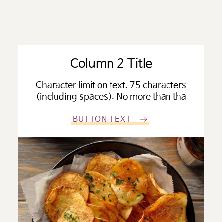
Column 2 Title
Character limit on text. 75 characters
(including spaces). No more than tha
BUTTON TEXT