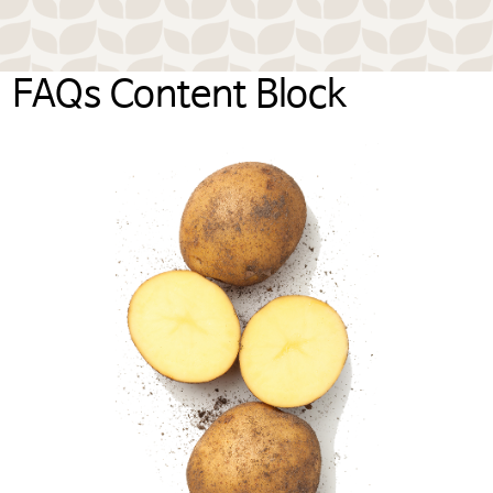
FAQs Content Block