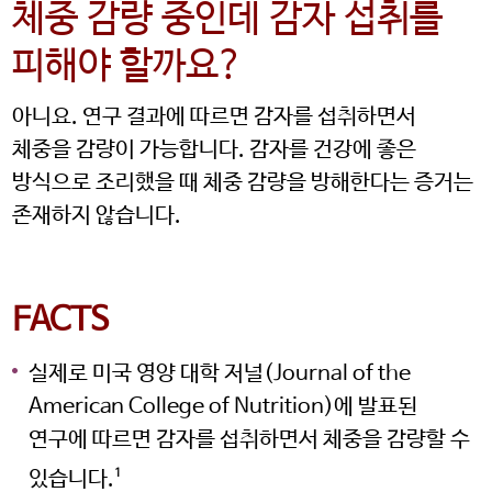
체중 감량 중인데 감자 섭취를
피해야 할까요?
아니요. 연구 결과에 따르면 감자를 섭취하면서
체중을 감량이 가능합니다. 감자를 건강에 좋은
방식으로 조리했을 때 체중 감량을 방해한다는 증거는
존재하지 않습니다.
FACTS
실제로 미국 영양 대학 저널(Journal of the
American College of Nutrition)에 발표된
연구에 따르면 감자를 섭취하면서 체중을 감량할 수
있습니다.
1