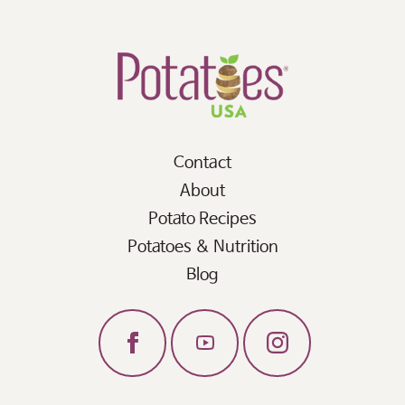
Contact
About
Potato Recipes
Potatoes & Nutrition
Blog