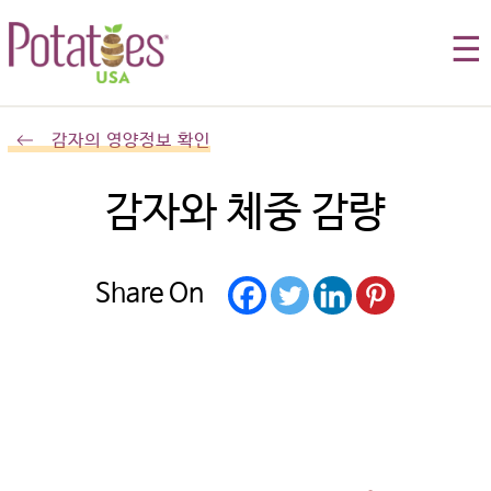
☰
감자의 영양정보 확인
감자와 체중 감량
Share On