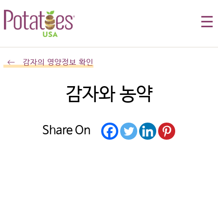
☰
감자의 영양정보 확인
감자와 농약
Share On