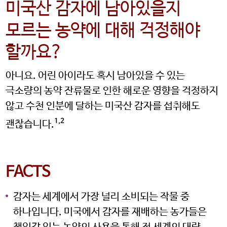
미국산 감자에 남아있을지
모르는 농약에 대해 걱정해야
할까요?
아니요. 어린 아이라도 혹시 남아있을 수 있는
극소량의 농약 잔류물로 인한 해로운 영향을 걱정하지
않고 수천 인분에 달하는 미국산 감자를 섭취해도
1,2
괜찮습니다.
FACTS
감자는 세계에서 가장 널리 소비되는 작물 중
하나입니다. 미국에서 감자를 재배하는 농가들은