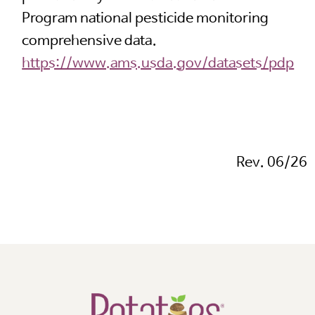
Program national pesticide monitoring
comprehensive data.
https://www.ams.usda.gov/datasets/pdp
Rev. 06/26