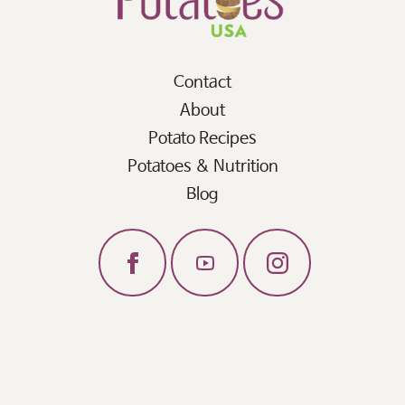
Contact
About
Potato Recipes
Potatoes & Nutrition
Blog