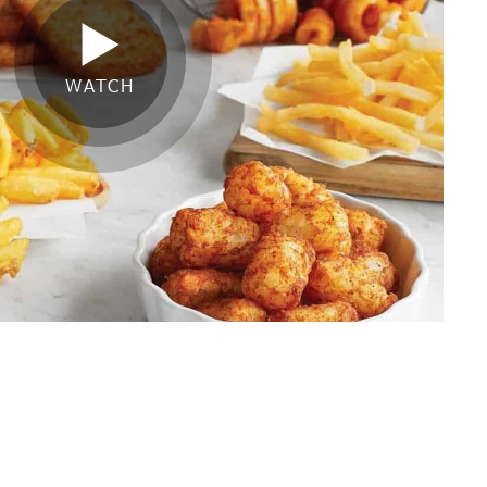
WATCH