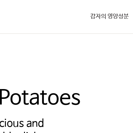
감자의 영양성분
 Potatoes
icious and