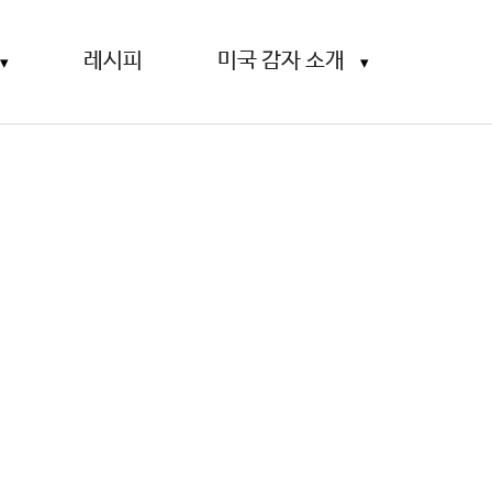
레시피
미국 감자 소개