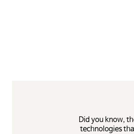
Did you know, th
technologies that