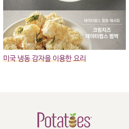
미국 냉동 감자을 이용한 요리