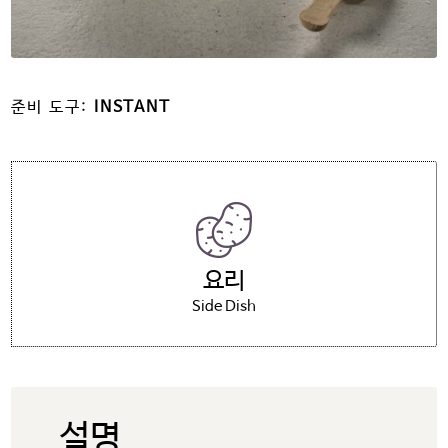
준비 도구:
INSTANT
요리
Side Dish
설명