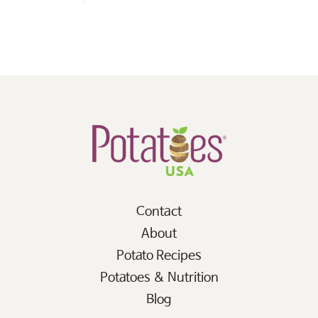
Contact
About
Potato Recipes
Potatoes & Nutrition
Blog