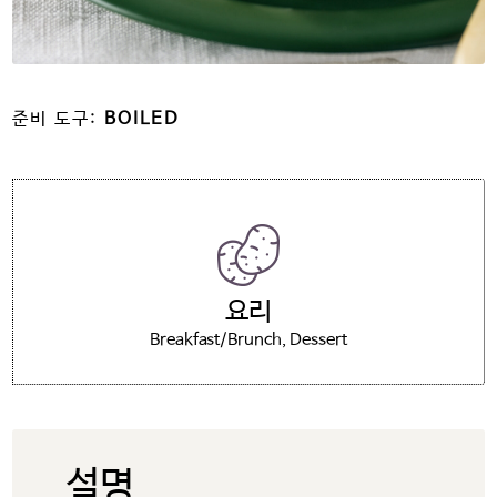
준비 도구:
BOILED
요리
Breakfast/Brunch
Dessert
설명