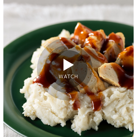
WATCH