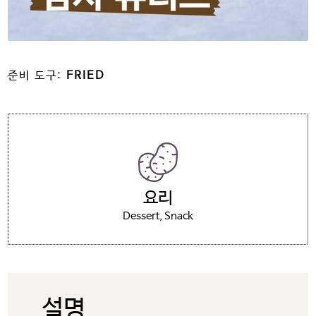
준비 도구:
FRIED
요리
Dessert
Snack
설명