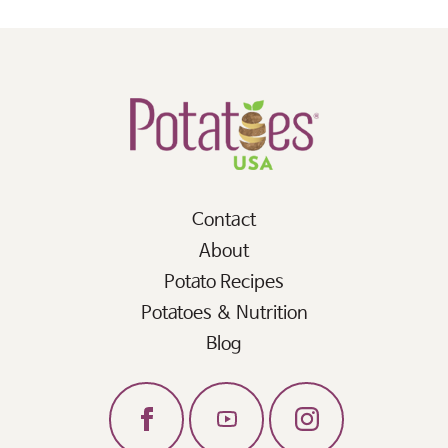
Contact
About
Potato Recipes
Potatoes & Nutrition
Blog