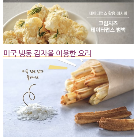
미국 냉동 감자을 이용한 요리