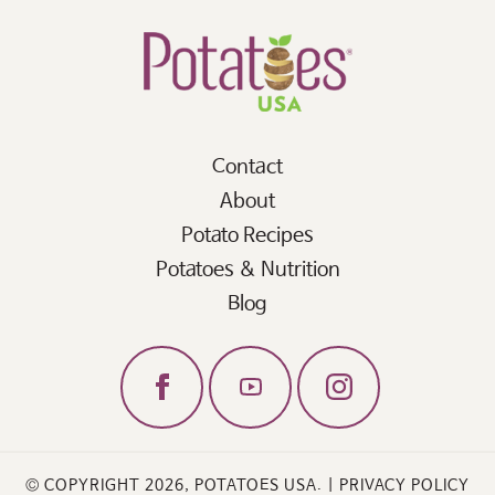
Contact
About
Potato Recipes
Potatoes & Nutrition
Blog
© COPYRIGHT 2026, POTATOES USA. |
PRIVACY POLICY