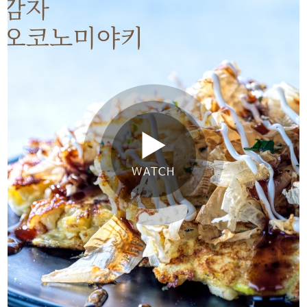
WATCH