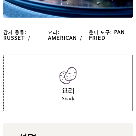
감자 종류:
요리:
준비 도구:
PAN
RUSSET
AMERICAN
FRIED
요리
Snack