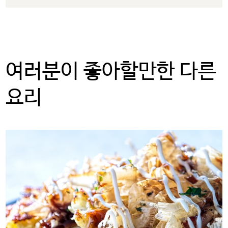
여러분이 좋아할만한 다른
요리