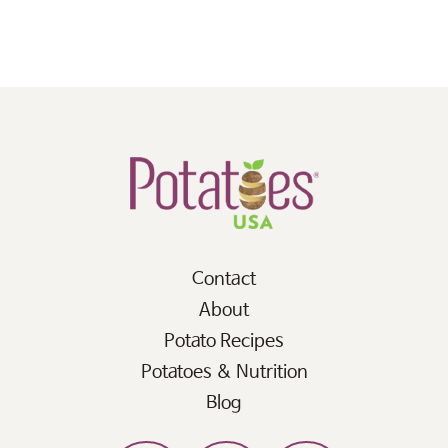
Contact
About
Potato Recipes
Potatoes & Nutrition
Blog