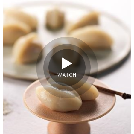
WATCH