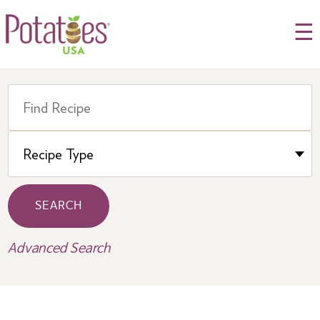
☰
SEARCH
Advanced Search