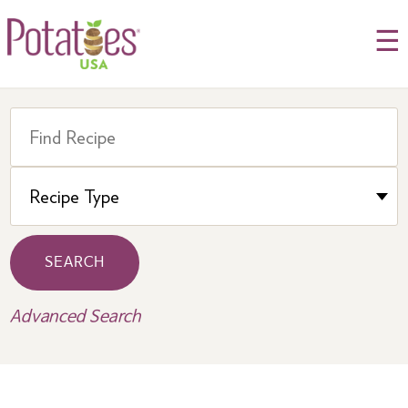
☰
SEARCH
Advanced Search