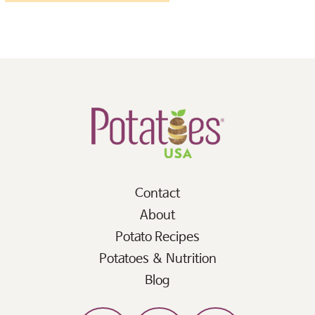
Contact
About
Potato Recipes
Potatoes & Nutrition
Blog