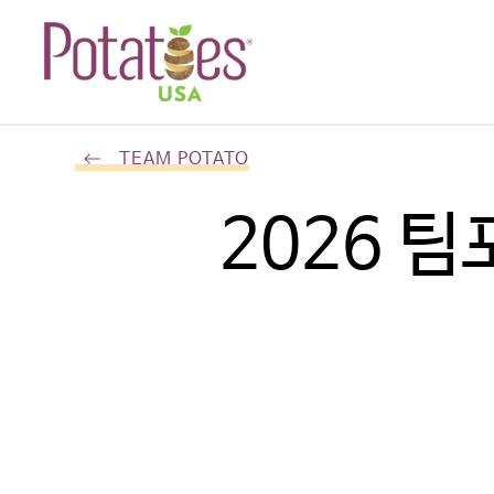
TEAM POTATO
2026 