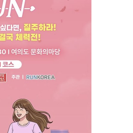
 타사에서 관리하는 웹사이트 링크를 클릭했으며 미국 
사 웹사이트를 나가려고 합니다. 이 외부링크는 제3자 웹
또는 단체의 소유로 미국 감자협회는 연결된 링크 내용의
본질에 대한 책임을 지지 않습니다.
 ‘확인’을 클릭하고, 사용 중인 potatoesusa-korea.
돌아가려면 ‘취소’를 눌러주시길 바랍니다.
OK
CANCEL