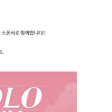
식 스폰서로 함께합니다!
요.
미국 감자협회 경고