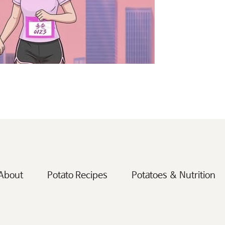
About
Potato Recipes
Potatoes & Nutrition