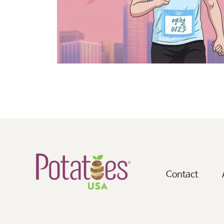
Contact