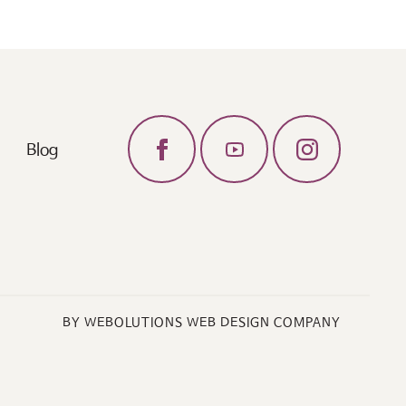
Blog
BY WEBOLUTIONS WEB DESIGN COMPANY