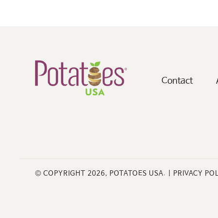
Contact
© COPYRIGHT 2026, POTATOES USA. |
PRIVACY PO