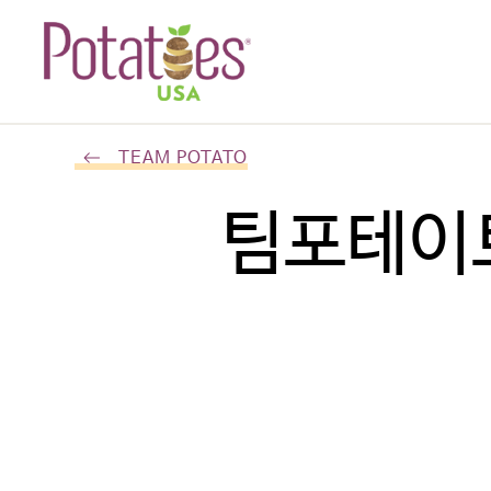
TEAM POTATO
팀포테이토