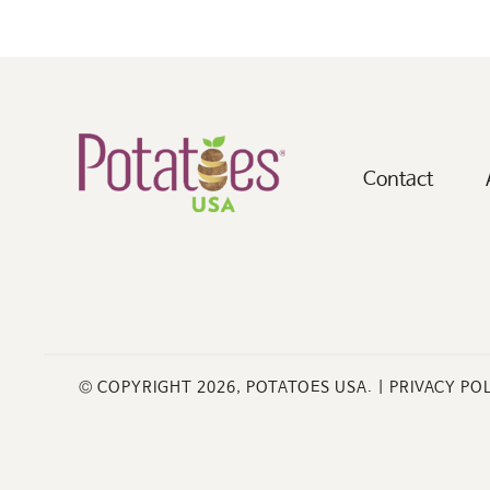
Contact
© COPYRIGHT 2026, POTATOES USA. |
PRIVACY PO