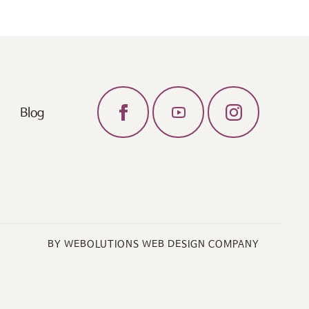
Blog
BY WEBOLUTIONS WEB DESIGN COMPANY