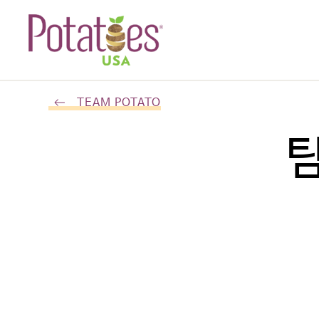
TEAM POTATO